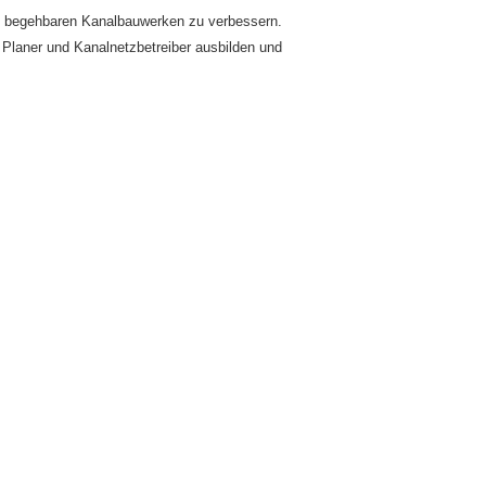
n begehbaren Kanalbauwerken zu verbessern.
 Planer und Kanalnetzbetreiber ausbilden und