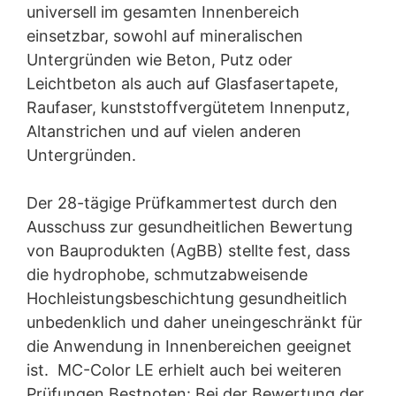
universell im gesamten Innenbereich
einsetzbar, sowohl auf mineralischen
Untergründen wie Beton, Putz oder
Leichtbeton als auch auf Glasfasertapete,
Raufaser, kunststoffvergütetem Innenputz,
Altanstrichen und auf vielen anderen
Untergründen.
Der 28-tägige Prüfkammertest durch den
Ausschuss zur gesundheitlichen Bewertung
von Bauprodukten (AgBB) stellte fest, dass
die hydrophobe, schmutzabweisende
Hochleistungsbeschichtung gesundheitlich
unbedenklich und daher uneingeschränkt für
die Anwendung in Innenbereichen geeignet
ist. MC-Color LE erhielt auch bei weiteren
Prüfungen Bestnoten: Bei der Bewertung der