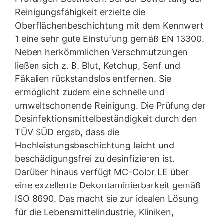
Reinigungsfähigkeit erzielte die
Oberflächenbeschichtung mit dem Kennwert
1 eine sehr gute Einstufung gemäß EN 13300.
Neben herkömmlichen Verschmutzungen
ließen sich z. B. Blut, Ketchup, Senf und
Fäkalien rückstandslos entfernen. Sie
ermöglicht zudem eine schnelle und
umweltschonende Reinigung. Die Prüfung der
Desinfektionsmittelbeständigkeit durch den
TÜV SÜD ergab, dass die
Hochleistungsbeschichtung leicht und
beschädigungsfrei zu desinfizieren ist.
Darüber hinaus verfügt MC-Color LE über
eine exzellente Dekontaminierbarkeit gemäß
ISO 8690. Das macht sie zur idealen Lösung
für die Lebensmittelindustrie, Kliniken,