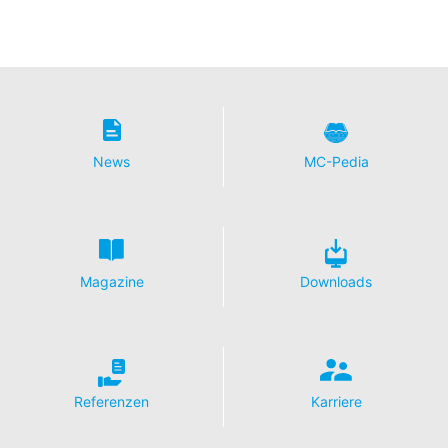
News
MC-Pedia
Magazine
Downloads
Referenzen
Karriere