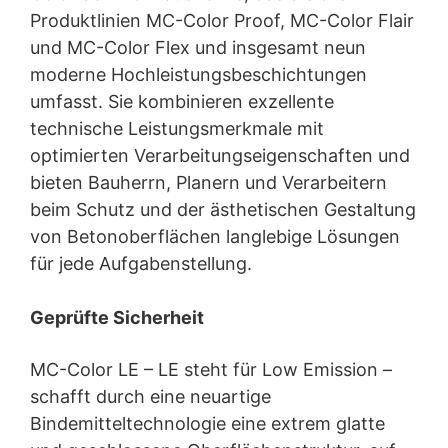
Produktlinien MC-Color Proof, MC-Color Flair
und MC-Color Flex und insgesamt neun
moderne Hochleistungsbeschichtungen
umfasst. Sie kombinieren exzellente
technische Leistungsmerkmale mit
optimierten Verarbeitungseigenschaften und
bieten Bauherrn, Planern und Verarbeitern
beim Schutz und der ästhetischen Gestaltung
von Betonoberflächen langlebige Lösungen
für jede Aufgabenstellung.
Geprüfte Sicherheit
MC-Color LE – LE steht für Low Emission –
schafft durch eine neuartige
Bindemitteltechnologie eine extrem glatte