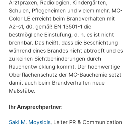
Arztpraxen, Radiologien, Kindergärten,
Schulen, Pflegeheimen und vielem mehr. MC-
Color LE erreicht beim Brandverhalten mit
A2-s1, d0, gemäß EN 13501-1 die
bestmögliche Einstufung, d. h. es ist nicht
brennbar. Das heißt, dass die Beschichtung
während eines Brandes nicht abtropft und es
zu keinen Sichtbehinderungen durch
Rauchentwicklung kommt. Der hochwertige
Oberflächenschutz der MC-Bauchemie setzt
damit auch beim Brandverhalten neue
Maßstäbe.
Ihr Ansprechpartner:
Saki M. Moysidis
, Leiter PR & Communication