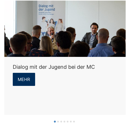
Dialog mit der Jugend bei der MC
MEHR