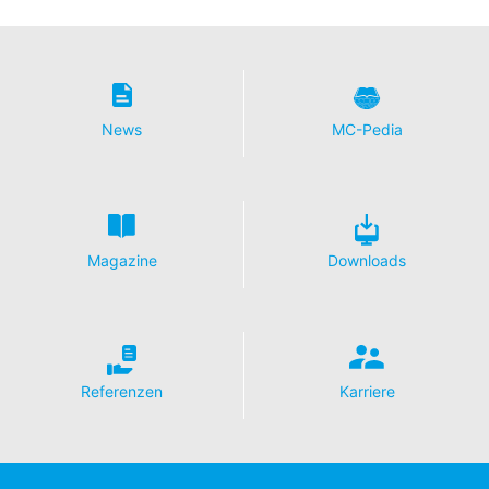
News
MC-Pedia
Magazine
Downloads
Referenzen
Karriere