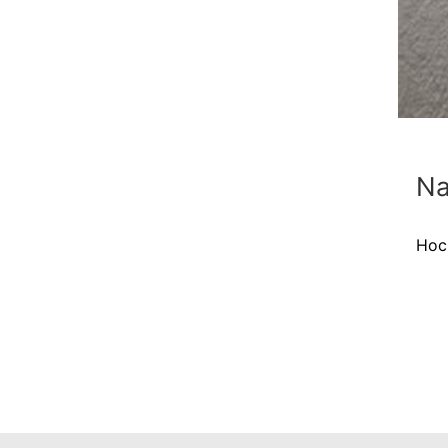
Na
Hoc