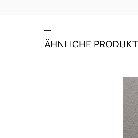
ÄHNLICHE PRODUKT