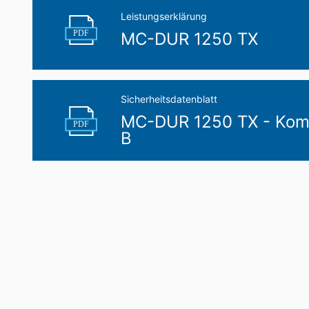
Leistungserklärung
PDF
MC-DUR 1250 TX
Sicherheitsdatenblatt
MC-DUR 1250 TX - Kom
PDF
B