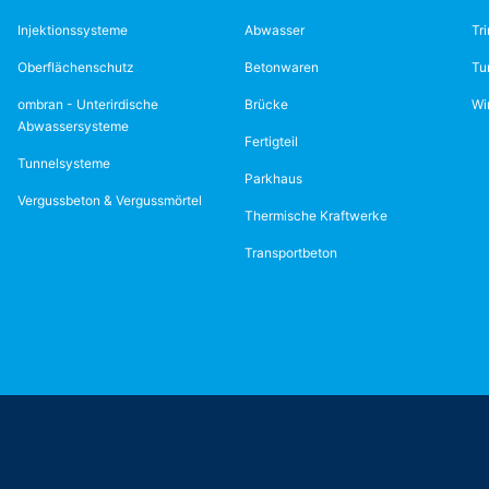
Injektionssysteme
Abwasser
Tr
Oberflächenschutz
Betonwaren
Tu
ombran - Unterirdische
Brücke
Wi
Abwassersysteme
Fertigteil
Tunnelsysteme
Parkhaus
Vergussbeton & Vergussmörtel
Thermische Kraftwerke
Transportbeton