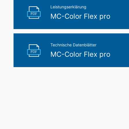
Leistungserklärung
PDF
MC-Color Flex pro
Technische Datenblätter
PDF
MC-Color Flex pro