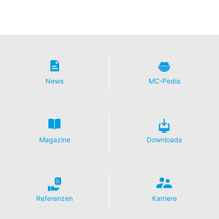
News
MC-Pedia
Magazine
Downloads
Referenzen
Karriere