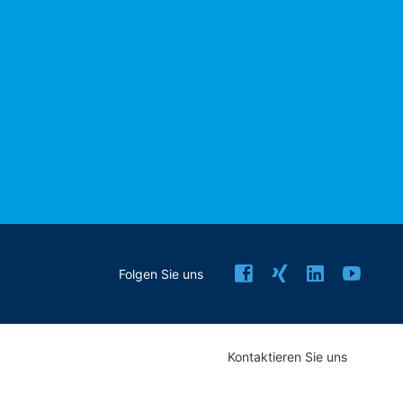
Folgen Sie uns
Kontaktieren Sie uns