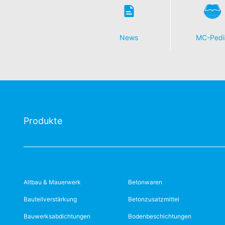
News
MC-Pedi
Produkte
Altbau & Mauerwerk
Betonwaren
Bauteilverstärkung
Betonzusatzmittel
Bauwerksabdichtungen
Bodenbeschichtungen