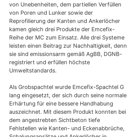
von Unebenheiten, dem partiellen Verfüllen
von Poren und Lunker sowie der
Reprofilierung der Kanten und Ankerlöcher
kamen gleich drei Produkte der Emcefix-
Reihe der MC zum Einsatz. Alle drei Systeme
leisten einen Beitrag zur Nachhaltigkeit, denn
sie sind emissionsarm gemäß AgBB, DGNB-
registriert und erfüllen höchste
Umweltstandards.
Als Grobspachtel wurde Emcefix-Spachtel G
lang eingesetzt, der sich durch seine normale
Erhärtung für eine bessere Handhabung
auszeichnet. Mit diesem Produkt konnten bei
dem angestrebten Sichtbeton tiefe
Fehlstellen wie Kanten- und Eckenabbrüche,
Schalungsansätze und Ankerlöcher in