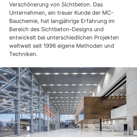
Verschönerung von Sichtbeton. Das
Unternehmen, ein treuer Kunde der MC-
Bauchemie, hat langjährige Erfahrung im
Bereich des Sichtbeton-Designs und
entwickelt bei unterschiedlichen Projekten
weltweit seit 1996 eigene Methoden und
Techniken.