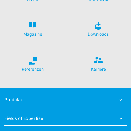
Magazine
Downloads
Hallo, wie können
wir Ihnen helfen?
Referenzen
Karriere
Produkte
Fields of Expertise