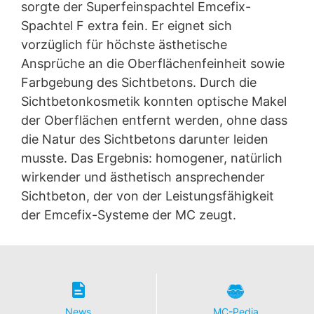
sorgte der Superfeinspachtel Emcefix-
Spachtel F extra fein. Er eignet sich
vorzüglich für höchste ästhetische
Ansprüche an die Oberflächenfeinheit sowie
Farbgebung des Sichtbetons. Durch die
Sichtbetonkosmetik konnten optische Makel
der Oberflächen entfernt werden, ohne dass
die Natur des Sichtbetons darunter leiden
musste. Das Ergebnis: homogener, natürlich
wirkender und ästhetisch ansprechender
Sichtbeton, der von der Leistungsfähigkeit
der Emcefix-Systeme der MC zeugt.
News
MC-Pedia