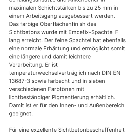
maximalen Schichtstärken bis zu 25 mm in
einem Arbeitsgang ausgebessert werden.
Das farbige Oberflächenfinish des
Sichtbetons wurde mit Emcefix-Spachtel F
lang erreicht. Der feine Spachtel hat ebenfalls
eine normale Erhärtung und ermöglicht somit
eine längere und damit leichtere
Verarbeitung. Er ist
temperaturwechselverträglich nach DIN EN
13687-3 sowie farbecht und in sieben
verschiedenen Farbtönen mit
lichtbeständiger Pigmentierung erhältlich.
Damit ist er für den Innen- und Außenbereich
geeignet.
Für eine exzellente Sichtbetonbeschaffenheit