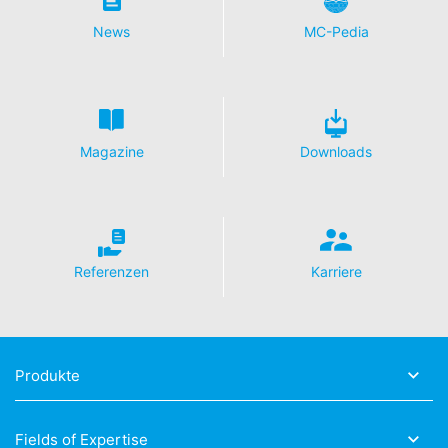
News
MC-Pedia
Magazine
Downloads
Referenzen
Karriere
Produkte
Fields of Expertise