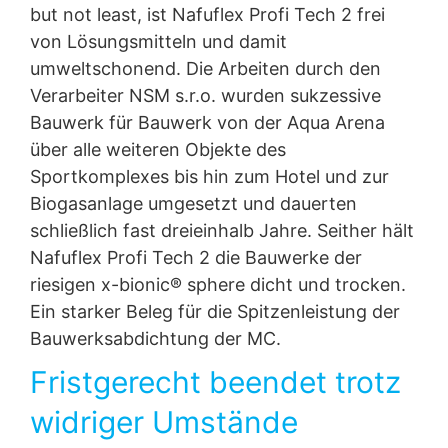
but not least, ist Nafuflex Profi Tech 2 frei
von Lösungsmitteln und damit
umweltschonend. Die Arbeiten durch den
Verarbeiter NSM s.r.o. wurden sukzessive
Bauwerk für Bauwerk von der Aqua Arena
über alle weiteren Objekte des
Sportkomplexes bis hin zum Hotel und zur
Biogasanlage umgesetzt und dauerten
schließlich fast dreieinhalb Jahre. Seither hält
Nafuflex Profi Tech 2 die Bauwerke der
riesigen x-bionic® sphere dicht und trocken.
Ein starker Beleg für die Spitzenleistung der
Bauwerksabdichtung der MC.
Fristgerecht beendet trotz
widriger Umstände