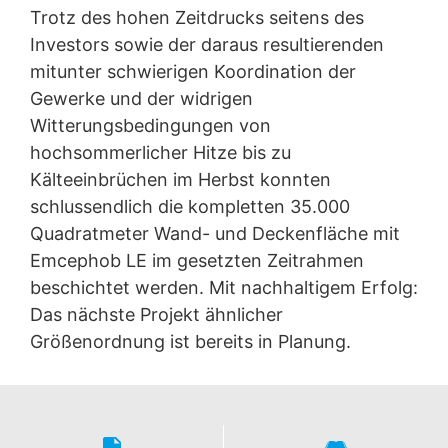
Trotz des hohen Zeitdrucks seitens des
Investors sowie der daraus resultierenden
mitunter schwierigen Koordination der
Gewerke und der widrigen
Witterungsbedingungen von
hochsommerlicher Hitze bis zu
Kälteeinbrüchen im Herbst konnten
schlussendlich die kompletten 35.000
Quadratmeter Wand- und Deckenfläche mit
Emcephob LE im gesetzten Zeitrahmen
beschichtet werden. Mit nachhaltigem Erfolg:
Das nächste Projekt ähnlicher
Größenordnung ist bereits in Planung.