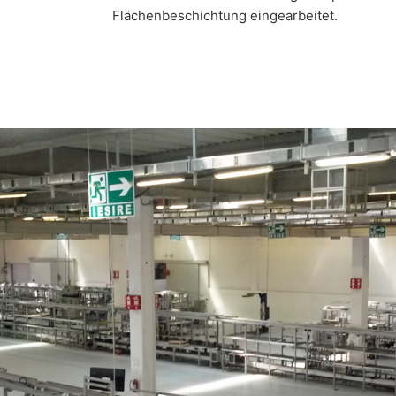
Flächenbeschichtung eingearbeitet.