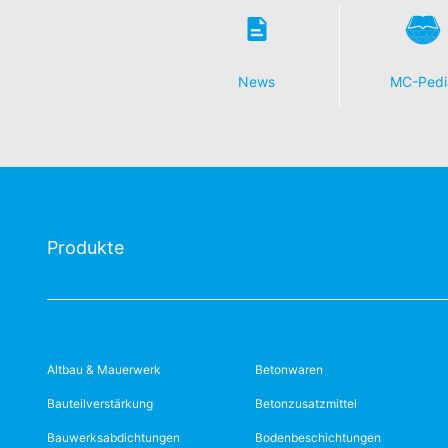
News
MC-Pedi
Produkte
Altbau & Mauerwerk
Betonwaren
Bauteilverstärkung
Betonzusatzmittel
Bauwerksabdichtungen
Bodenbeschichtungen