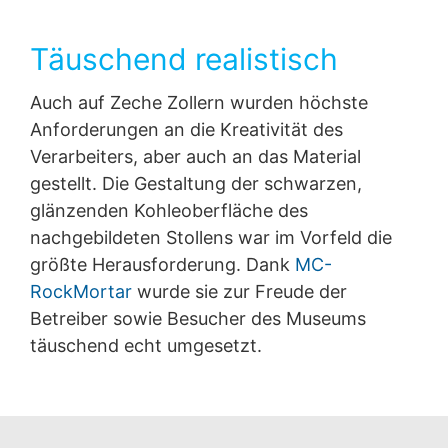
Täuschend realistisch
Auch auf Zeche Zollern wurden höchste
Anforderungen an die Kreativität des
Verarbeiters, aber auch an das Material
gestellt. Die Gestaltung der schwarzen,
glänzenden Kohleoberfläche des
nachgebildeten Stollens war im Vorfeld die
größte Herausforderung. Dank
MC-
RockMortar
wurde sie zur Freude der
Betreiber sowie Besucher des Museums
täuschend echt umgesetzt.