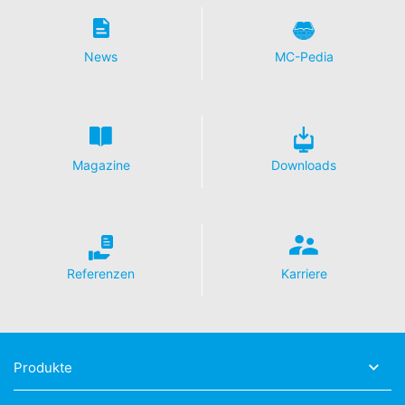
News
MC-Pedia
Magazine
Downloads
Referenzen
Karriere
Produkte