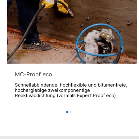
MC-Proof eco
Schnellabbindende, hochflexible und bitumenfreie,
hochergiebige zweikomponentige
Reaktivabdichtung (vormals Expert Proof eco)