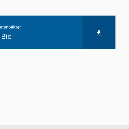
atenblätter
 Bio