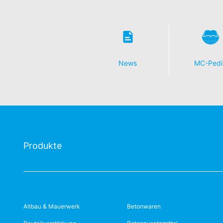
News
MC-Pedi
Produkte
Altbau & Mauerwerk
Betonwaren