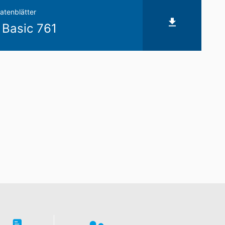
atenblätter
 Basic 761