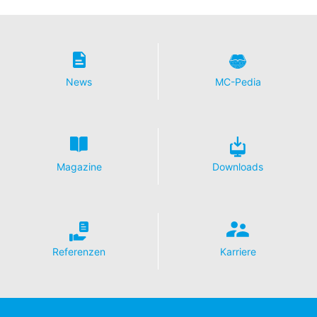
News
MC-Pedia
Magazine
Downloads
Referenzen
Karriere