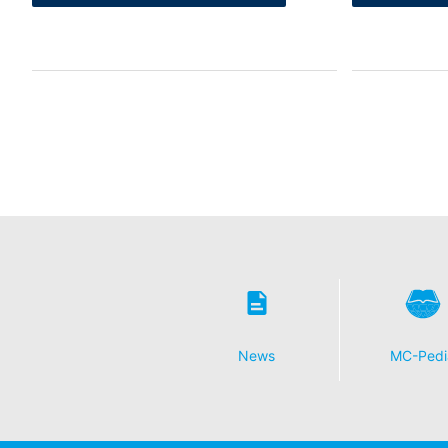
News
MC-Pedi