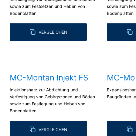
sowie zum Festsetzen und Heben von
sowie zum Fes
Bodenplatten
Bodenplatten
VERGLEICHEN
MC-Montan Injekt FS
MC-Mont
Injektionsharz zur Abdichtung und
Expansionsharz
Verfestigung von Gebirgszonen und Böden
Baugründen u
sowie zum Festlegung und Heben von
Bodenplatten
VERGLEICHEN