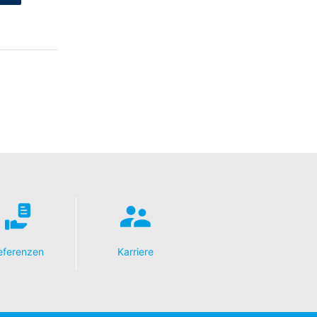
eferenzen
Karriere