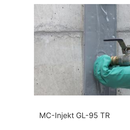
MC-Injekt GL-95 TR