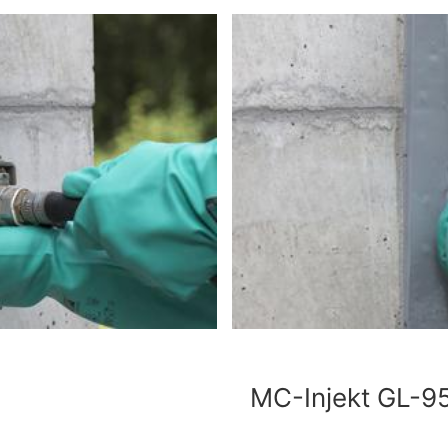
MC-Injekt GL-9