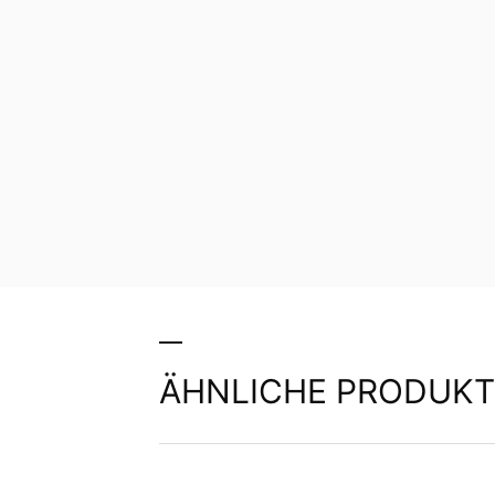
ÄHNLICHE PRODUKT