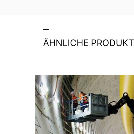
ÄHNLICHE PRODUKT