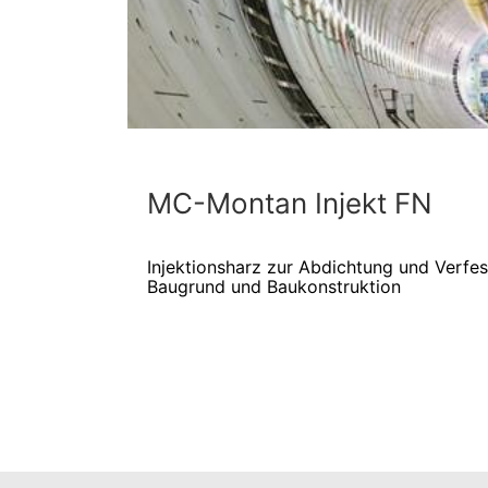
MC-Montan Injekt FN
Injektionsharz zur Abdichtung und Verfe
Baugrund und Baukonstruktion